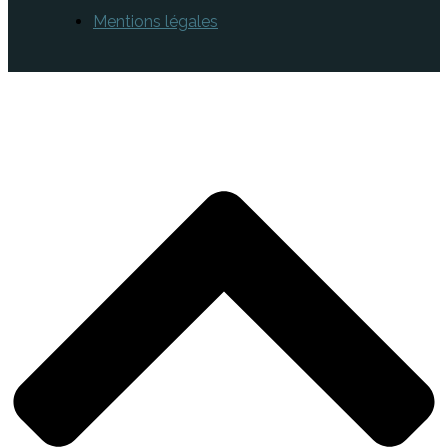
Mentions légales