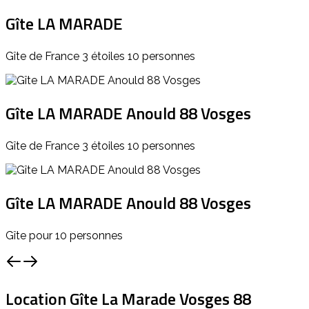
Gîte LA MARADE
Gîte de France 3 étoiles 10 personnes
Gîte LA MARADE Anould 88 Vosges
Gîte de France 3 étoiles 10 personnes
Gîte LA MARADE Anould 88 Vosges
Gîte pour 10 personnes
Location Gîte La Marade Vosges 88